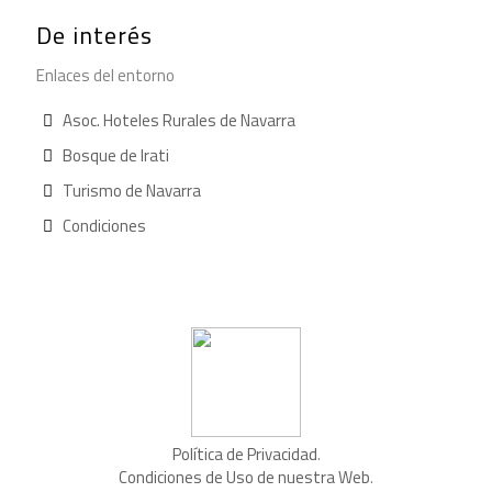
De interés
Enlaces del entorno
Asoc. Hoteles Rurales de Navarra
Bosque de Irati
Turismo de Navarra
Condiciones
Política de Privacidad
.
Condiciones de Uso de nuestra Web
.