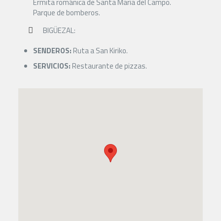
Ermita románica de Santa María del Campo.
Parque de bomberos.
BIGÜEZAL:
SENDEROS:
Ruta a San Kiriko.
SERVICIOS:
Restaurante de pizzas.