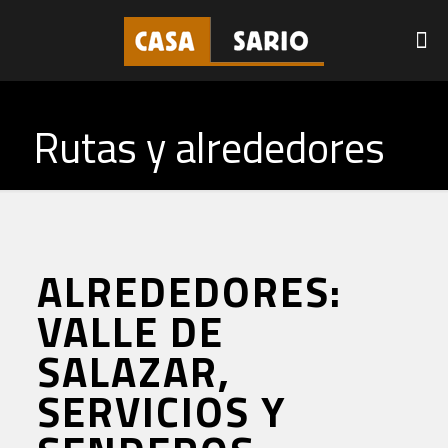
Rutas y alrededores
ALREDEDORES:
VALLE DE
SALAZAR,
SERVICIOS Y