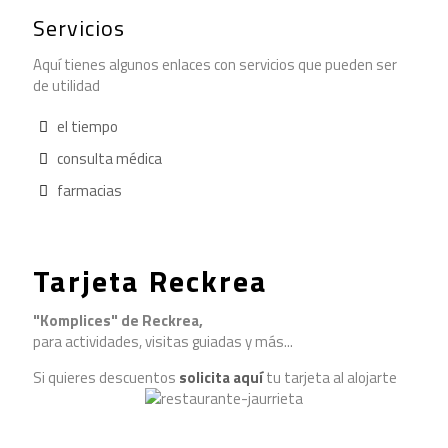
Servicios
Aquí tienes algunos enlaces con servicios que pueden ser
de utilidad
el tiempo
consulta médica
farmacias
Tarjeta Reckrea
"Komplices" de Reckrea,
para actividades, visitas guiadas y más...
Si quieres descuentos
solicita aquí
tu tarjeta al alojarte