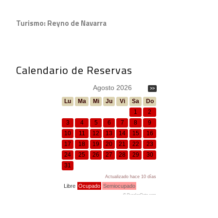
Turismo: Reyno de Navarra
Calendario de Reservas