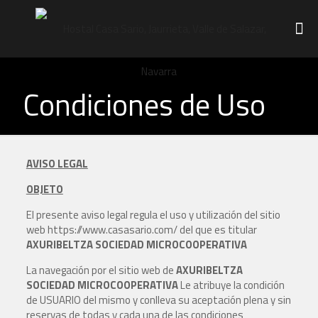
Condiciones de Uso
AVISO LEGAL
OBJETO
El presente aviso legal regula el uso y utilización del sitio
web https://www.casasario.com/ del que es titular
AXURIBELTZA SOCIEDAD MICROCOOPERATIVA
La navegación por el sitio web de
AXURIBELTZA
SOCIEDAD MICROCOOPERATIVA
Le atribuye la condición
de USUARIO del mismo y conlleva su aceptación plena y sin
reservas de todas y cada una de las condiciones