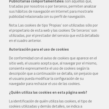
Publicitarias comportamentales:
son aquellas que,
tratadas por nosotros o por terceros, permiten analizar
sus hábitos de navegación en Internet para mostrarle
publicidad relacionada con su perfil de navegación.
Nota: Las cookies de tipo ‘Propias’ son utilizadas sólo por
el propietario de esta web y las cookies ‘De terceros’ son
utilizadas, por el prestador del servicio que está detallado
en el cuadro anterior.
Autorización para el uso de cookies
De conformidad con el aviso de cookies que aparece en el
sitio web, el usuario acepta que, al navegar por el mismo,
consiente expresamente el uso de cookies según la
descripción que a continuación se detalla, sin perjuicio que
el usuario pueda modificar la configuración de su
navegador para rechazar el uso de las cookies.
¿Quién utiliza las cookies en esta página web?
La identificación de quién utiliza las cookies, el tipo de
cookies utilizadas y demás detalles, se indica a