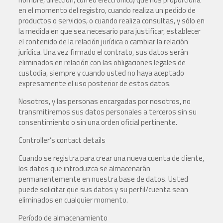
en el momento del registro, cuando realiza un pedido de
productos o servicios, o cuando realiza consultas, y sólo en
la medida en que sea necesario para justificar, establecer
el contenido de la relación jurídica o cambiar la relación
jurídica. Una vez firmado el contrato, sus datos serán
eliminados en relación con las obligaciones legales de
custodia, siempre y cuando usted no haya aceptado
expresamente el uso posterior de estos datos.
Nosotros, y las personas encargadas por nosotros, no
transmitiremos sus datos personales a terceros sin su
consentimiento o sin una orden oficial pertinente.
Controller’s contact details
Cuando se registra para crear una nueva cuenta de cliente,
los datos que introduzca se almacenarán
permanentemente en nuestra base de datos. Usted
puede solicitar que sus datos y su perfil/cuenta sean
eliminados en cualquier momento.
Período de almacenamiento