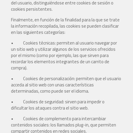
del usuario, distinguiéndose entre cookies de sesión o
cookies persistentes.
Finalmente, en función de la finalidad para la que se trate
la información recopilada, las cookies se pueden clasificar
en las siguientes categorías:
• Cookies técnicas: permiten al usuario navegar por
un sitio web y utilizar algunos de los servicios ofrecidos
por el mismo (como por ejemplo, las que sirven para
recordar los elementos integrantes de un carrito de
compra).
• Cookies de personalización: permiten que el usuario
acceda al sitio web con unas características
determinadas, como puede ser el idioma.
• Cookies de seguridad: sirven para impedir o
dificultar los ataques contra el sitio web.
• Cookies de complemento para intercambiar
contenidos sociales: los llamados plug-in, que permiten
compartir contenidos en redes sociales.