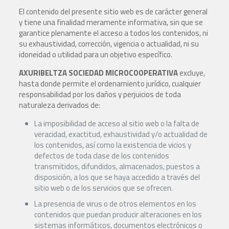
El contenido del presente sitio web es de carácter general
y tiene una finalidad meramente informativa, sin que se
garantice plenamente el acceso a todos los contenidos, ni
su exhaustividad, corrección, vigencia o actualidad, ni su
idoneidad o utilidad para un objetivo específico.
AXURIBELTZA SOCIEDAD MICROCOOPERATIVA
excluye,
hasta donde permite el ordenamiento jurídico, cualquier
responsabilidad por los daños y perjuicios de toda
naturaleza derivados de:
La imposibilidad de acceso al sitio web o la falta de
veracidad, exactitud, exhaustividad y/o actualidad de
los contenidos, así como la existencia de vicios y
defectos de toda clase de los contenidos
transmitidos, difundidos, almacenados, puestos a
disposición, a los que se haya accedido a través del
sitio web o de los servicios que se ofrecen.
La presencia de virus o de otros elementos en los
contenidos que puedan producir alteraciones en los
sistemas informáticos, documentos electrónicos o