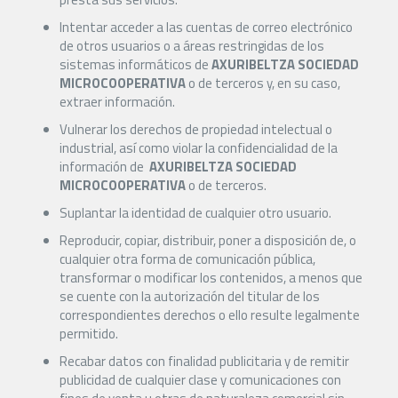
Intentar acceder a las cuentas de correo electrónico
de otros usuarios o a áreas restringidas de los
sistemas informáticos de
AXURIBELTZA SOCIEDAD
MICROCOOPERATIVA
o de terceros y, en su caso,
extraer información.
Vulnerar los derechos de propiedad intelectual o
industrial, así como violar la confidencialidad de la
información de
AXURIBELTZA
SOCIEDAD
MICROCOOPERATIVA
o de terceros.
Suplantar la identidad de cualquier otro usuario.
Reproducir, copiar, distribuir, poner a disposición de, o
cualquier otra forma de comunicación pública,
transformar o modificar los contenidos, a menos que
se cuente con la autorización del titular de los
correspondientes derechos o ello resulte legalmente
permitido.
Recabar datos con finalidad publicitaria y de remitir
publicidad de cualquier clase y comunicaciones con