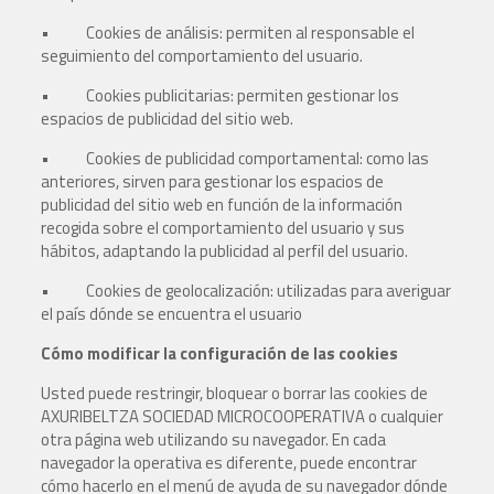
• Cookies de análisis: permiten al responsable el
seguimiento del comportamiento del usuario.
• Cookies publicitarias: permiten gestionar los
espacios de publicidad del sitio web.
• Cookies de publicidad comportamental: como las
anteriores, sirven para gestionar los espacios de
publicidad del sitio web en función de la información
recogida sobre el comportamiento del usuario y sus
hábitos, adaptando la publicidad al perfil del usuario.
• Cookies de geolocalización: utilizadas para averiguar
el país dónde se encuentra el usuario
Cómo modificar la configuración de las cookies
Usted puede restringir, bloquear o borrar las cookies de
AXURIBELTZA SOCIEDAD MICROCOOPERATIVA o cualquier
otra página web utilizando su navegador. En cada
navegador la operativa es diferente, puede encontrar
cómo hacerlo en el menú de ayuda de su navegador dónde