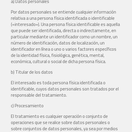
a) Datos personales
Por datos personales se entiende cualquier información
relativa a una persona física identificada o identificable
(«interesado»). Una persona física identificable es aquella
que puede ser identificada, directa o indirectamente, en
particular mediante un identificador como un nombre, un
número de identificación, datos de localización, un
identificador en línea o uno o varios factores específicos
de la identidad física, fisiológica, genética, mental,
económica, cultural o social de dicha persona física.
b) Titular de los datos
El interesado es toda persona física identificada o
identificable, cuyos datos personales son tratados por el
responsable del tratamiento.
c) Procesamiento
El tratamiento es cualquier operación o conjunto de
operaciones que se realice sobre datos personales o
sobre conjuntos de datos personales, ya sea por medios