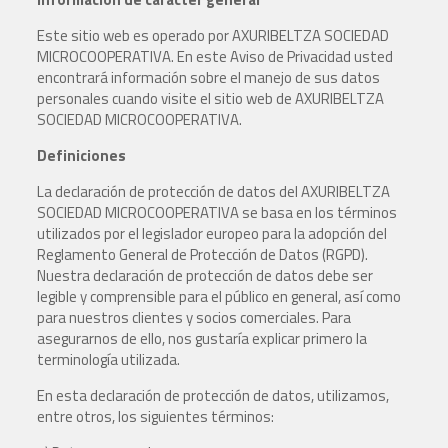
Este sitio web es operado por AXURIBELTZA SOCIEDAD
MICROCOOPERATIVA. En este Aviso de Privacidad usted
encontrará información sobre el manejo de sus datos
personales cuando visite el sitio web de AXURIBELTZA
SOCIEDAD MICROCOOPERATIVA.
Definiciones
La declaración de protección de datos del AXURIBELTZA
SOCIEDAD MICROCOOPERATIVA se basa en los términos
utilizados por el legislador europeo para la adopción del
Reglamento General de Protección de Datos (RGPD).
Nuestra declaración de protección de datos debe ser
legible y comprensible para el público en general, así como
para nuestros clientes y socios comerciales. Para
asegurarnos de ello, nos gustaría explicar primero la
terminología utilizada.
En esta declaración de protección de datos, utilizamos,
entre otros, los siguientes términos: