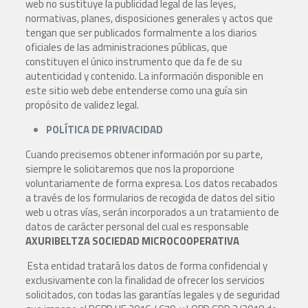
web no sustituye la publicidad legal de las leyes,
normativas, planes, disposiciones generales y actos que
tengan que ser publicados formalmente a los diarios
oficiales de las administraciones públicas, que
constituyen el único instrumento que da fe de su
autenticidad y contenido. La información disponible en
este sitio web debe entenderse como una guía sin
propósito de validez legal.
POLÍTICA DE PRIVACIDAD
Cuando precisemos obtener información por su parte,
siempre le solicitaremos que nos la proporcione
voluntariamente de forma expresa. Los datos recabados
a través de los formularios de recogida de datos del sitio
web u otras vías, serán incorporados a un tratamiento de
datos de carácter personal del cual es responsable
AXURIBELTZA
SOCIEDAD MICROCOOPERATIVA
Esta entidad tratará los datos de forma confidencial y
exclusivamente con la finalidad de ofrecer los servicios
solicitados, con todas las garantías legales y de seguridad