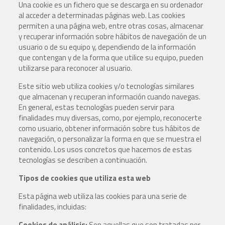
Una cookie es un fichero que se descarga en su ordenador
al acceder a determinadas páginas web. Las cookies
permiten a una página web, entre otras cosas, almacenar
y recuperar información sobre hábitos de navegación de un
usuario o de su equipo y, dependiendo de la información
que contengan y de la forma que utilice su equipo, pueden
utilizarse para reconocer al usuario.
Este sitio web utiliza cookies y/o tecnologías similares
que almacenan y recuperan información cuando navegas.
En general, estas tecnologías pueden servir para
finalidades muy diversas, como, por ejemplo, reconocerte
como usuario, obtener información sobre tus hábitos de
navegación, o personalizar la forma en que se muestra el
contenido. Los usos concretos que hacemos de estas
tecnologías se describen a continuación.
Tipos de cookies que utiliza esta web
Esta página web utiliza las cookies para una serie de
finalidades, incluidas:
Cookies de análisis:
Son aquellas que son tratadas por