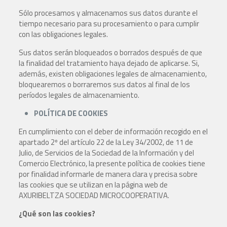
Sólo procesamos y almacenamos sus datos durante el
tiempo necesario para su procesamiento o para cumplir
con las obligaciones legales.
Sus datos serán bloqueados o borrados después de que
la finalidad del tratamiento haya dejado de aplicarse. Si,
además, existen obligaciones legales de almacenamiento,
bloquearemos o borraremos sus datos al final de los
períodos legales de almacenamiento.
POLÍTICA DE COOKIES
En cumplimiento con el deber de información recogido en el
apartado 2º del artículo 22 de la Ley 34/2002, de 11 de
Julio, de Servicios de la Sociedad de la Información y del
Comercio Electrónico, la presente política de cookies tiene
por finalidad informarle de manera clara y precisa sobre
las cookies que se utilizan en la página web de
AXURIBELTZA SOCIEDAD MICROCOOPERATIVA.
¿Qué son las cookies?