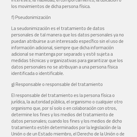
los movimientos de dicha persona física.
f) Pseudonimización
La seudonimización es el tratamiento de datos
personales de tal manera que los datos personales ya no
puedan atribuirse a un interesado específico sin el uso de
información adicional, siempre que dicha información
adicional se mantenga por separado y esté sujeta a
medidas técnicas y organizativas para garantizar que los
datos personales no se atribuyan a una persona física
identificada o identificable.
g) Responsable o responsable del tratamiento
El responsable del tratamiento es la persona física o
jurídica, la autoridad pública, el organismo o cualquier otro
organismo que, por sí solo o en colaboración con otros,
determine los fines y los medios del tratamiento de
datos personales; cuando los fines y los medios de dicho
tratamiento estén determinados por la legislación de la
Unión o de un Estado miembro, el Derecho de la Unión o de