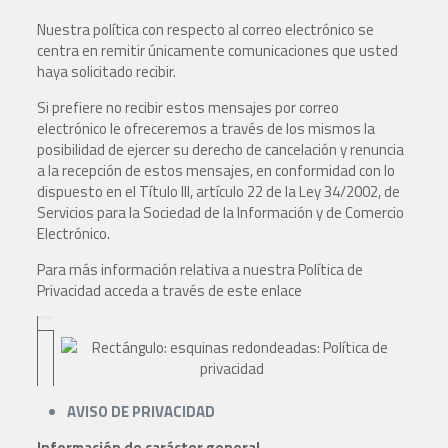
Nuestra política con respecto al correo electrónico se
centra en remitir únicamente comunicaciones que usted
haya solicitado recibir.
Si prefiere no recibir estos mensajes por correo
electrónico le ofreceremos a través de los mismos la
posibilidad de ejercer su derecho de cancelación y renuncia
a la recepción de estos mensajes, en conformidad con lo
dispuesto en el Título III, artículo 22 de la Ley 34/2002, de
Servicios para la Sociedad de la Información y de Comercio
Electrónico.
Para más información relativa a nuestra Política de
Privacidad acceda a través de este enlace
AVISO DE PRIVACIDAD
Información de carácter general