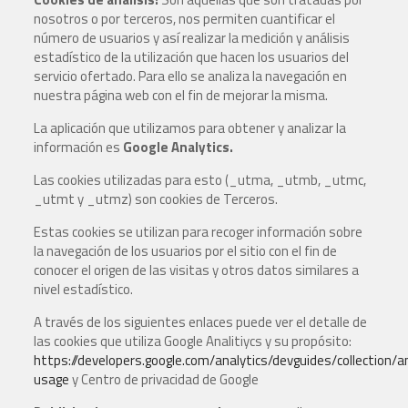
nosotros o por terceros, nos permiten cuantificar el
número de usuarios y así realizar la medición y análisis
estadístico de la utilización que hacen los usuarios del
servicio ofertado. Para ello se analiza la navegación en
nuestra página web con el fin de mejorar la misma.
La aplicación que utilizamos para obtener y analizar la
información es
Google Analytics.
Las cookies utilizadas para esto (_utma, _utmb, _utmc,
_utmt y _utmz) son cookies de Terceros.
Estas cookies se utilizan para recoger información sobre
la navegación de los usuarios por el sitio con el fin de
conocer el origen de las visitas y otros datos similares a
nivel estadístico.
A través de los siguientes enlaces puede ver el detalle de
las cookies que utiliza Google Analitiycs y su propósito:
https://developers.google.com/analytics/devguides/collection/an
usage
y Centro de privacidad de Google