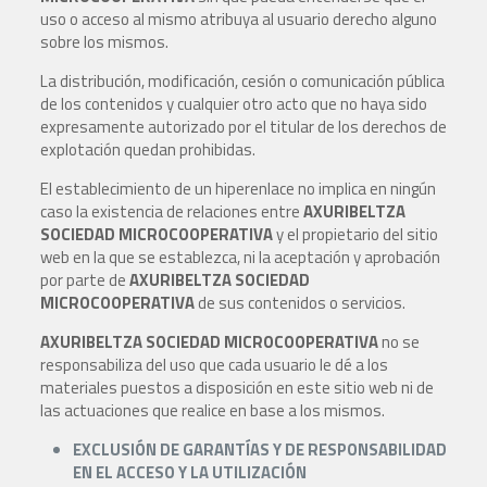
uso o acceso al mismo atribuya al usuario derecho alguno
sobre los mismos.
La distribución, modificación, cesión o comunicación pública
de los contenidos y cualquier otro acto que no haya sido
expresamente autorizado por el titular de los derechos de
explotación quedan prohibidas.
El establecimiento de un hiperenlace no implica en ningún
caso la existencia de relaciones entre
AXURIBELTZA
SOCIEDAD MICROCOOPERATIVA
y el propietario del sitio
web en la que se establezca, ni la aceptación y aprobación
por parte de
AXURIBELTZA SOCIEDAD
MICROCOOPERATIVA
de sus contenidos o servicios.
AXURIBELTZA SOCIEDAD MICROCOOPERATIVA
no se
responsabiliza del uso que cada usuario le dé a los
materiales puestos a disposición en este sitio web ni de
las actuaciones que realice en base a los mismos.
EXCLUSIÓN DE GARANTÍAS Y DE RESPONSABILIDAD
EN EL ACCESO Y LA UTILIZACIÓN