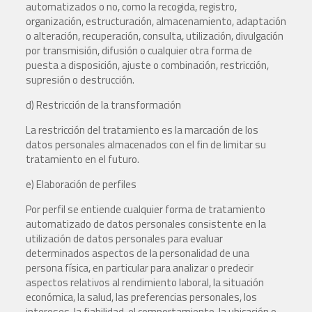
automatizados o no, como la recogida, registro,
organización, estructuración, almacenamiento, adaptación
o alteración, recuperación, consulta, utilización, divulgación
por transmisión, difusión o cualquier otra forma de
puesta a disposición, ajuste o combinación, restricción,
supresión o destrucción.
d) Restricción de la transformación
La restricción del tratamiento es la marcación de los
datos personales almacenados con el fin de limitar su
tratamiento en el futuro.
e) Elaboración de perfiles
Por perfil se entiende cualquier forma de tratamiento
automatizado de datos personales consistente en la
utilización de datos personales para evaluar
determinados aspectos de la personalidad de una
persona física, en particular para analizar o predecir
aspectos relativos al rendimiento laboral, la situación
económica, la salud, las preferencias personales, los
intereses, la fiabilidad, el comportamiento, la ubicación o