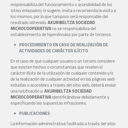
responsabiliza del funcionamiento o accesibilidad de los
sitios enlazados; ni sugiere, invita o recomienda la visita a
los mismos, por lo que tampoco será responsable del
resultado obtenido.
AXURIBELTZA SOCIEDAD
MICROCOOPERATIVA
no se responsabiliza del
establecimiento de hipervínculos por parte de terceros.
PROCEDIMIENTO EN CASO DE REALIZACIÓN DE
ACTIVIDADES DE CARÁCTER ILÍCITO
En el caso de que cualquier usuario o un tercero considere
que existen hechos o circunstancias que revelen el
carácter ilícito de la utilización de cualquier contenido y/o
de la realización de cualquier actividad en las páginas web
incluidas o accesibles a través del sitio web, deberá enviar
una notificación a
AXURIBELTZA
SOCIEDAD
MICROCOOPERATIVA
identificándose debidamente y
especificando las supuestas infracciones.
PUBLICACIONES
La información administrativa facilitada a través del sitio