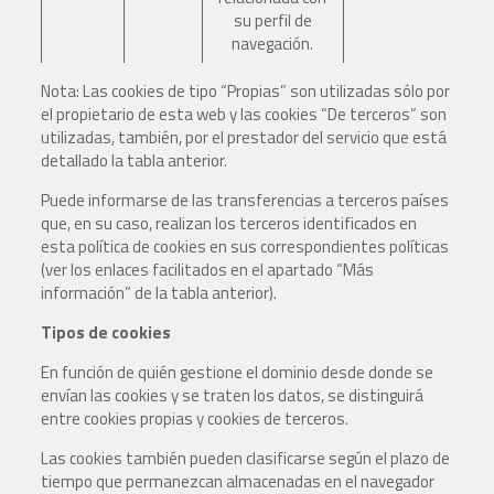
su perfil de
navegación.
Nota: Las cookies de tipo “Propias” son utilizadas sólo por
el propietario de esta web y las cookies “De terceros” son
utilizadas, también, por el prestador del servicio que está
detallado la tabla anterior.
Puede informarse de las transferencias a terceros países
que, en su caso, realizan los terceros identificados en
esta política de cookies en sus correspondientes políticas
(ver los enlaces facilitados en el apartado “Más
información” de la tabla anterior).
Tipos de cookies
En función de quién gestione el dominio desde donde se
envían las cookies y se traten los datos, se distinguirá
entre cookies propias y cookies de terceros.
Las cookies también pueden clasificarse según el plazo de
tiempo que permanezcan almacenadas en el navegador