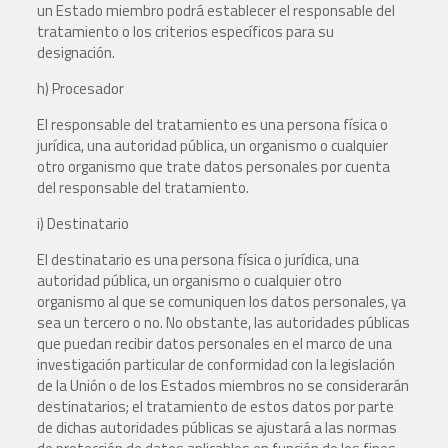
un Estado miembro podrá establecer el responsable del
tratamiento o los criterios específicos para su
designación.
h) Procesador
El responsable del tratamiento es una persona física o
jurídica, una autoridad pública, un organismo o cualquier
otro organismo que trate datos personales por cuenta
del responsable del tratamiento.
i) Destinatario
El destinatario es una persona física o jurídica, una
autoridad pública, un organismo o cualquier otro
organismo al que se comuniquen los datos personales, ya
sea un tercero o no. No obstante, las autoridades públicas
que puedan recibir datos personales en el marco de una
investigación particular de conformidad con la legislación
de la Unión o de los Estados miembros no se considerarán
destinatarios; el tratamiento de estos datos por parte
de dichas autoridades públicas se ajustará a las normas