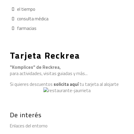
el tiempo
consulta médica
farmacias
Tarjeta Reckrea
"Komplices" de Reckrea,
para actividades, visitas guiadas y más...
Si quieres descuentos
solicita aquí
tu tarjeta al alojarte
De interés
Enlaces del entorno