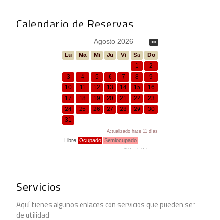
Calendario de Reservas
Servicios
Aquí tienes algunos enlaces con servicios que pueden ser
de utilidad