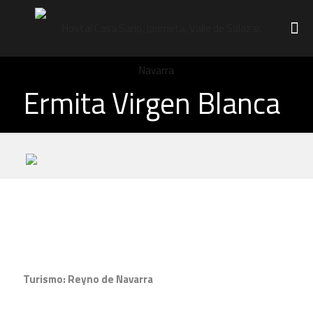
Ermita Virgen Blanca
Turismo: Reyno de Navarra